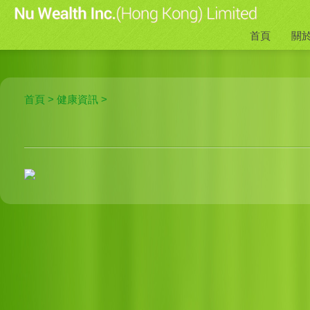
首頁
關
首頁
>
健康資訊
>